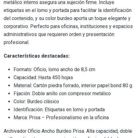
metálico interno asegura una sujeción firme. Incluye
etiquetas en el lomo y portada para facilitar la identificación
del contenido, y su color burdeo aporta un toque elegante y
corporativo. Perfecto para oficinas, instituciones y espacios
administrativos que requieren orden y presentación
profesional.
Características destacadas:
Formato: Oficio, lomo ancho de 8,5 cm
Capacidad: Hasta 450 hojas
Material: Cartón piedra forrado, interior papel bond 80 g
Fijación: Doble anillo con compresor metálico
Color: Burdeo clásico
Identificación: Etiquetas en lomo y portada
Marca: Prisa – Profesionalismo en la oficina
Archivador Oficio Ancho Burdeo Prisa. Alta capacidad, doble