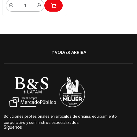
Cantidad
VOLVER ARRIBA
Soluciones profesionales en artículos de oficina, equipamiento
corporativo y suministros especializados.
Síguenos