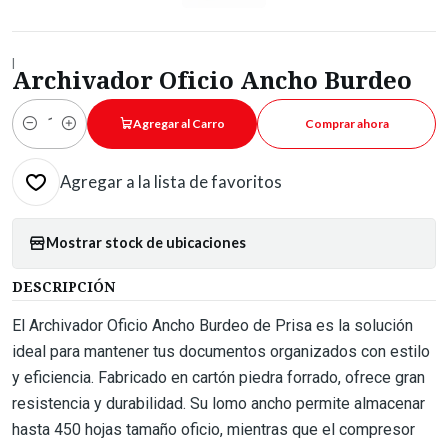
|
Archivador Oficio Ancho Burdeo
Agregar al Carro
Comprar ahora
Cantidad
Agregar a la lista de favoritos
Mostrar stock de ubicaciones
DESCRIPCIÓN
El Archivador Oficio Ancho Burdeo de Prisa es la solución
ideal para mantener tus documentos organizados con estilo
y eficiencia. Fabricado en cartón piedra forrado, ofrece gran
resistencia y durabilidad. Su lomo ancho permite almacenar
hasta 450 hojas tamaño oficio, mientras que el compresor