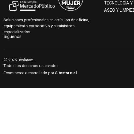
TECNOLOGIA Y
ASEO Y LIMPIE
Soluciones profesionales en artículos de oficina,
equipamiento corporativo y suministros
especializados.
Síguenos
2026 Byslatam.
Todos los derechos reservados.
Ecommerce desarrollado por
Sitestore.cl