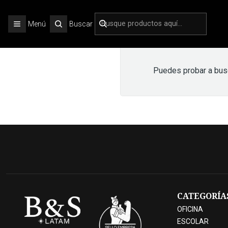
Menú
Buscar
Puedes probar a busca
CATEGORÍA
OFICINA
ESCOLAR