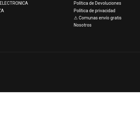
 ELECTRONICA
Política de Devoluciones
ZA
Política de privacidad
⚠ Comunas envío gratis
Nosotros