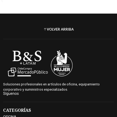
VOLVER ARRIBA
Soluciones profesionales en artículos de oficina, equipamiento
corporativo y suministros especializados.
Síguenos
CATEGORÍAS
OFICINA