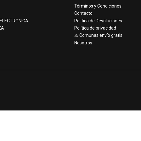
Términos y Condiciones
Contacto
 ELECTRONICA
Política de Devoluciones
ZA
Política de privacidad
⚠ Comunas envío gratis
Nosotros