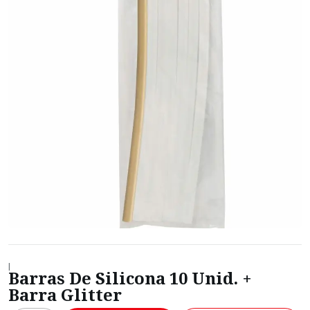
|
Barras De Silicona 10 Unid. +
Barra Glitter