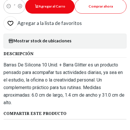
Agregar al Carro
Comprar ahora
Cantidad
Agregar a la lista de favoritos
Mostrar stock de ubicaciones
DESCRIPCIÓN
Barras De Silicona 10 Unid. + Barra Glitter es un producto
pensado para acompañar tus actividades diarias, ya sea en
el estudio, la oficina o la creatividad personal. Un
complemento práctico para tus rutinas. Medidas
aproximadas: 6.0 cm de largo, 1.4 cm de ancho y 31.0 cm de
alto.
COMPARTIR ESTE PRODUCTO