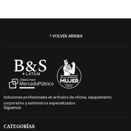
VOLVER ARRIBA
Soluciones profesionales en artículos de oficina, equipamiento
corporativo y suministros especializados.
Síguenos
CATEGORÍAS