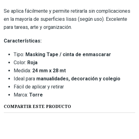
Se aplica fácilmente y permite retirarla sin complicaciones
en la mayoría de superficies lisas (según uso). Excelente
para tareas, arte y organización.
Características:
Tipo:
Masking Tape / cinta de enmascarar
Color:
Roja
Medida:
24 mm x 28 mt
Ideal para
manualidades, decoración y colegio
Fácil de aplicar y retirar
Marca:
Torre
COMPARTIR ESTE PRODUCTO