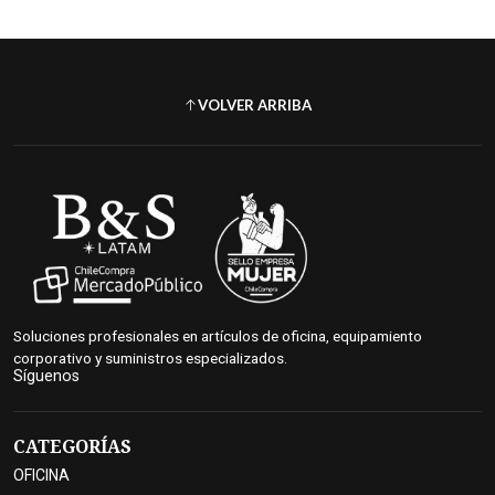
VOLVER ARRIBA
Soluciones profesionales en artículos de oficina, equipamiento
corporativo y suministros especializados.
Síguenos
CATEGORÍAS
OFICINA