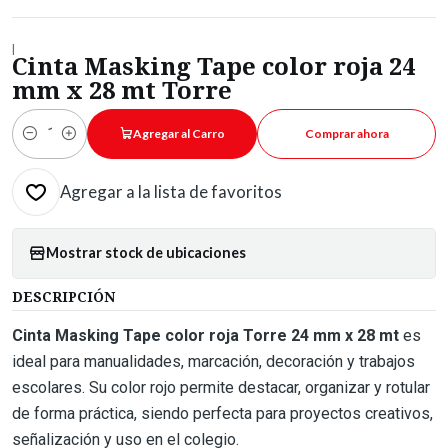
|
Cinta Masking Tape color roja 24
mm x 28 mt Torre
Agregar al Carro
Comprar ahora
Cantidad
Agregar a la lista de favoritos
Mostrar stock de ubicaciones
DESCRIPCIÓN
Cinta Masking Tape color roja Torre 24 mm x 28 mt
es
ideal para manualidades, marcación, decoración y trabajos
escolares. Su color rojo permite destacar, organizar y rotular
de forma práctica, siendo perfecta para proyectos creativos,
señalización y uso en el colegio.