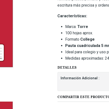
escritura más precisa y ordenad
Características:
Marca:
Torre
100 hojas aprox.
Formato
College
Pauta cuadriculada 5 
Ideal para colegio y uso 
Medidas aproximadas: 24,
DETALLES
Información Adicional :
COMPARTIR ESTE PRODUCT