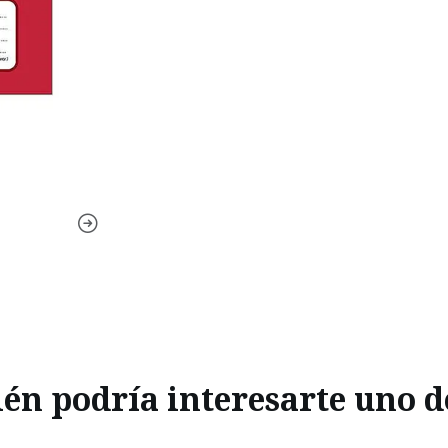
n podría interesarte uno d