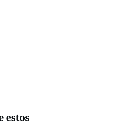
e estos