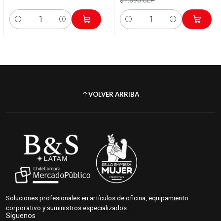
Cantidad
Cantidad
VOLVER ARRIBA
Soluciones profesionales en artículos de oficina, equipamiento
corporativo y suministros especializados.
Síguenos