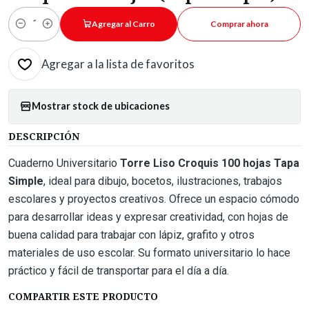
Agregar al Carro
Comprar ahora
Cantidad
Agregar a la lista de favoritos
Mostrar stock de ubicaciones
DESCRIPCIÓN
Cuaderno Universitario
Torre Liso Croquis 100 hojas Tapa
Simple
, ideal para dibujo, bocetos, ilustraciones, trabajos
escolares y proyectos creativos. Ofrece un espacio cómodo
para desarrollar ideas y expresar creatividad, con hojas de
buena calidad para trabajar con lápiz, grafito y otros
materiales de uso escolar. Su formato universitario lo hace
práctico y fácil de transportar para el día a día.
COMPARTIR ESTE PRODUCTO