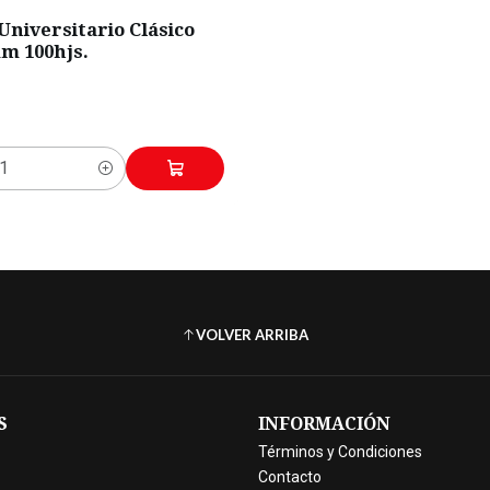
niversitario Clásico
m 100hjs.
VOLVER ARRIBA
S
INFORMACIÓN
Términos y Condiciones
Contacto