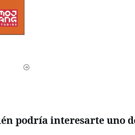
n podría interesarte uno d