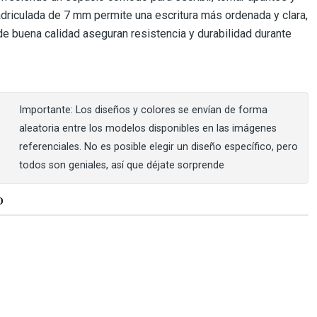
adriculada de 7 mm permite una escritura más ordenada y clara,
de buena calidad aseguran resistencia y durabilidad durante
Importante: Los diseños y colores se envían de forma
aleatoria entre los modelos disponibles en las imágenes
referenciales. No es posible elegir un diseño específico, pero
todos son geniales, así que déjate sorprende
O