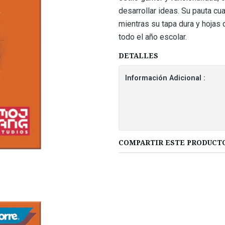
desarrollar ideas. Su pauta cu
mientras su tapa dura y hojas 
todo el año escolar.
DETALLES
Información Adicional :
COMPARTIR ESTE PRODUCT