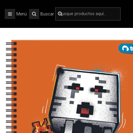
Inicio
ESCOLA
Menú
Buscar