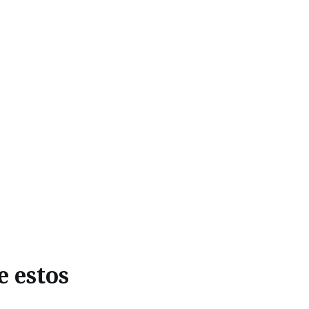
e estos