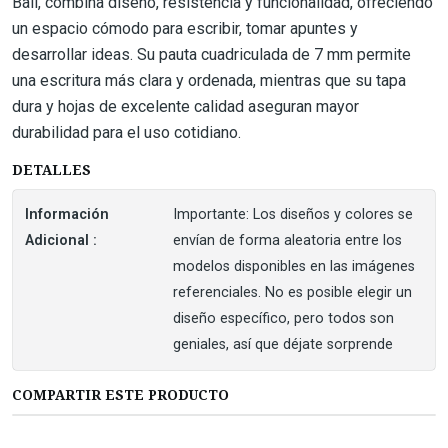
Ball, combina diseño, resistencia y funcionalidad, ofreciendo
un espacio cómodo para escribir, tomar apuntes y
desarrollar ideas. Su pauta cuadriculada de 7 mm permite
una escritura más clara y ordenada, mientras que su tapa
dura y hojas de excelente calidad aseguran mayor
durabilidad para el uso cotidiano.
DETALLES
Información
Importante: Los diseños y colores se
Adicional :
envían de forma aleatoria entre los
modelos disponibles en las imágenes
referenciales. No es posible elegir un
diseño específico, pero todos son
geniales, así que déjate sorprende
COMPARTIR ESTE PRODUCTO