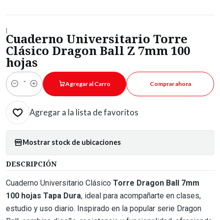
|
Cuaderno Universitario Torre
Clásico Dragon Ball Z 7mm 100
hojas
Agregar al Carro
Comprar ahora
Cantidad
Agregar a la lista de favoritos
Mostrar stock de ubicaciones
DESCRIPCIÓN
Cuaderno Universitario Clásico
Torre Dragon Ball 7mm
100 hojas Tapa Dura
, ideal para acompañarte en clases,
estudio y uso diario. Inspirado en la popular serie Dragon