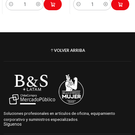
Cantidad
Cantidad
VOLVER ARRIBA
Soluciones profesionales en artículos de oficina, equipamiento
corporativo y suministros especializados.
Síguenos