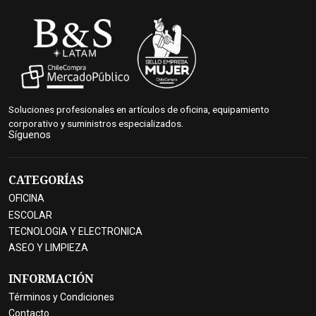
Soluciones profesionales en artículos de oficina, equipamiento
corporativo y suministros especializados.
Síguenos
CATEGORÍAS
OFICINA
ESCOLAR
TECNOLOGIA Y ELECTRONICA
ASEO Y LIMPIEZA
INFORMACIÓN
Términos y Condiciones
Contacto