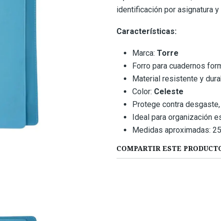
identificación por asignatura y
Características:
Marca:
Torre
Forro para cuadernos fo
Material resistente y dur
Color:
Celeste
Protege contra desgaste,
Ideal para organización e
Medidas aproximadas: 25,
COMPARTIR ESTE PRODUCT