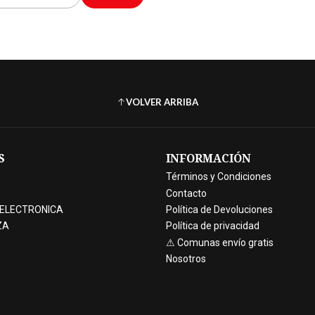
VOLVER ARRIBA
S
INFORMACIÓN
Términos y Condiciones
Contacto
 ELECTRONICA
Política de Devoluciones
ZA
Política de privacidad
⚠ Comunas envío gratis
Nosotros