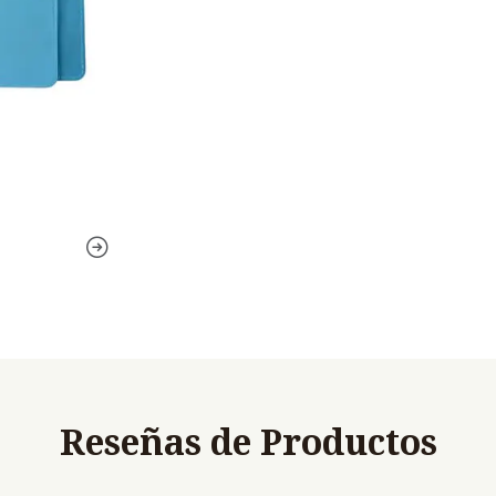
Reseñas de Productos