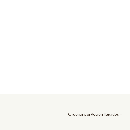
Ordenar por
Recién llegados