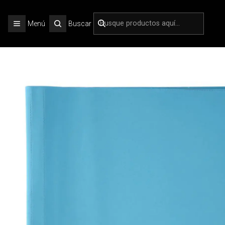
Inic
Menú
Buscar