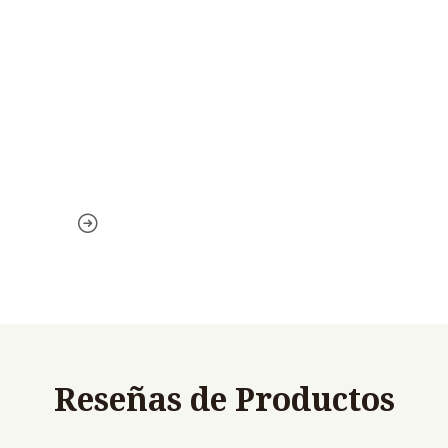
Reseñas de Productos