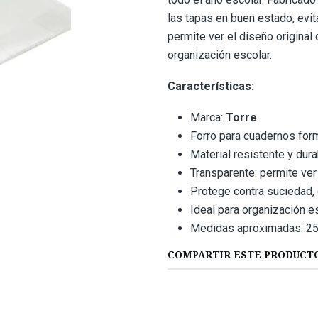
las tapas en buen estado, evit
permite ver el diseño original 
organización escolar.
Características:
Marca:
Torre
Forro para cuadernos fo
Material resistente y dur
Transparente: permite ver
Protege contra suciedad,
Ideal para organización e
Medidas aproximadas: 25,
COMPARTIR ESTE PRODUCT