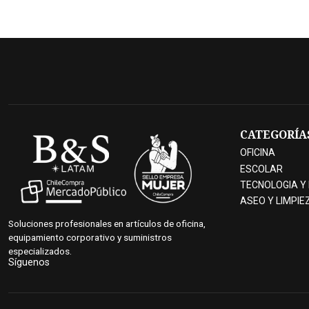
CATEGORÍA
OFICINA
ESCOLAR
TECNOLOGIA Y
ASEO Y LIMPIE
Soluciones profesionales en artículos de oficina,
equipamiento corporativo y suministros
especializados.
Síguenos