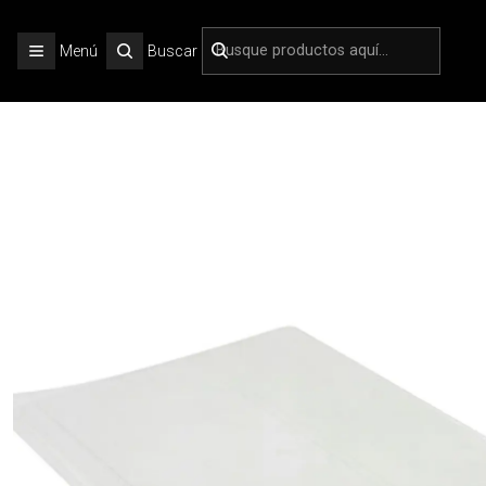
Inicio
Menú
Buscar