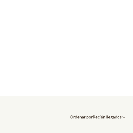
Ordenar por
Recién llegados