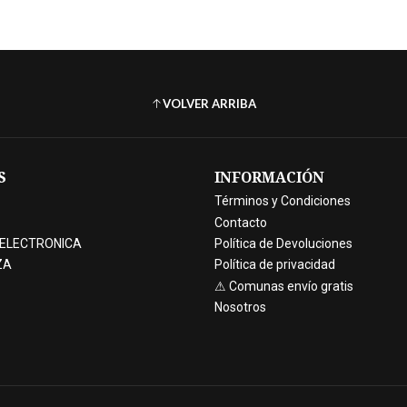
VOLVER ARRIBA
S
INFORMACIÓN
Términos y Condiciones
Contacto
 ELECTRONICA
Política de Devoluciones
ZA
Política de privacidad
⚠ Comunas envío gratis
Nosotros