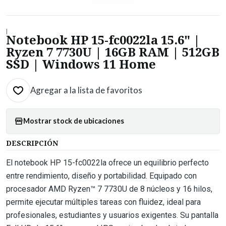
|
Notebook HP 15-fc0022la 15.6" |
Ryzen 7 7730U | 16GB RAM | 512GB
SSD | Windows 11 Home
Agregar a la lista de favoritos
Mostrar stock de ubicaciones
DESCRIPCIÓN
El notebook HP 15-fc0022la ofrece un equilibrio perfecto
entre rendimiento, diseño y portabilidad. Equipado con
procesador AMD Ryzen™ 7 7730U de 8 núcleos y 16 hilos,
permite ejecutar múltiples tareas con fluidez, ideal para
profesionales, estudiantes y usuarios exigentes. Su pantalla