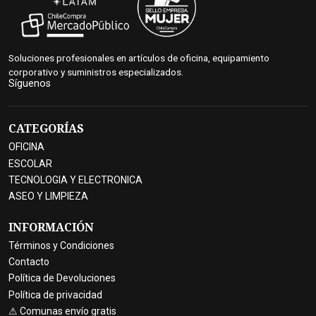
Soluciones profesionales en artículos de oficina, equipamiento
corporativo y suministros especializados.
Síguenos
CATEGORÍAS
OFICINA
ESCOLAR
TECNOLOGIA Y ELECTRONICA
ASEO Y LIMPIEZA
INFORMACIÓN
Términos y Condiciones
Contacto
Política de Devoluciones
Política de privacidad
⚠ Comunas envío gratis