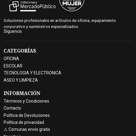
Soluciones profesionales en artículos de oficina, equipamiento
corporativo y suministros especializados.
Síguenos
CATEGORÍAS
OFICINA
ESCOLAR
TECNOLOGIA Y ELECTRONICA
ASEO Y LIMPIEZA
INFORMACIÓN
Términos y Condiciones
Contacto
Política de Devoluciones
Política de privacidad
⚠ Comunas envío gratis