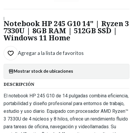
|
Notebook HP 245 G10 14" | Ryzen 3
7330U | 8GB RAM | 512GB SSD |
Windows 11 Home
Agregar a la lista de favoritos
Mostrar stock de ubicaciones
DESCRIPCIÓN
El notebook HP 245 G10 de 14 pulgadas combina eficiencia,
portabilidad y diseño profesional para entornos de trabajo,
estudio y uso diario. Equipado con procesador AMD Ryzen™
3 7330U de 4 núcleos y 8 hilos, ofrece un rendimiento fluido
para tareas de oficina, navegación y videollamadas. Su