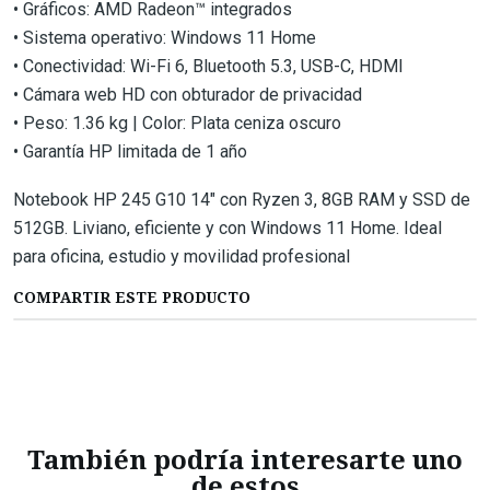
• Gráficos: AMD Radeon™ integrados
• Sistema operativo: Windows 11 Home
• Conectividad: Wi-Fi 6, Bluetooth 5.3, USB-C, HDMI
• Cámara web HD con obturador de privacidad
• Peso: 1.36 kg | Color: Plata ceniza oscuro
• Garantía HP limitada de 1 año
Notebook HP 245 G10 14" con Ryzen 3, 8GB RAM y SSD de
512GB. Liviano, eficiente y con Windows 11 Home. Ideal
para oficina, estudio y movilidad profesional
COMPARTIR ESTE PRODUCTO
También podría interesarte uno
de estos