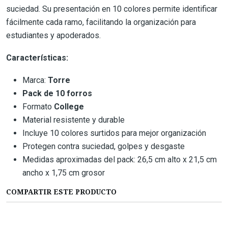
suciedad. Su presentación en 10 colores permite identificar
fácilmente cada ramo, facilitando la organización para
estudiantes y apoderados.
Características:
Marca:
Torre
Pack de 10 forros
Formato
College
Material resistente y durable
Incluye 10 colores surtidos para mejor organización
Protegen contra suciedad, golpes y desgaste
Medidas aproximadas del pack: 26,5 cm alto x 21,5 cm
ancho x 1,75 cm grosor
COMPARTIR ESTE PRODUCTO