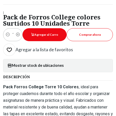
|
Pack de Forros College colores
Surtidos 10 Unidades Torre
Agregar al Carro
Comprar ahora
Cantidad
Agregar a la lista de favoritos
Mostrar stock de ubicaciones
DESCRIPCIÓN
Pack Forros College Torre 10 Colores
, ideal para
proteger cuadernos durante todo el año escolar y organizar
asignaturas de manera práctica y visual. Fabricados con
material resistente y de buena calidad, ayudan a mantener
las tapas en excelente estado, evitando desgaste, rayones y