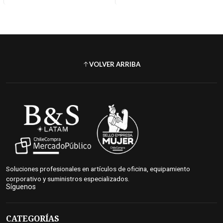
VOLVER ARRIBA
Soluciones profesionales en artículos de oficina, equipamiento
corporativo y suministros especializados.
Síguenos
CATEGORÍAS