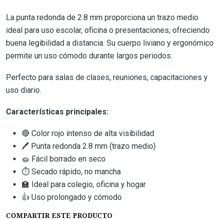
La punta redonda de 2.8 mm proporciona un trazo medio
ideal para uso escolar, oficina o presentaciones, ofreciendo
buena legibilidad a distancia. Su cuerpo liviano y ergonómico
permite un uso cómodo durante largos periodos.
Perfecto para salas de clases, reuniones, capacitaciones y
uso diario.
Características principales:
🔴 Color rojo intenso de alta visibilidad
🖊️ Punta redonda 2.8 mm (trazo medio)
🧽 Fácil borrado en seco
⏱️ Secado rápido, no mancha
🏫 Ideal para colegio, oficina y hogar
👍 Uso prolongado y cómodo
COMPARTIR ESTE PRODUCTO