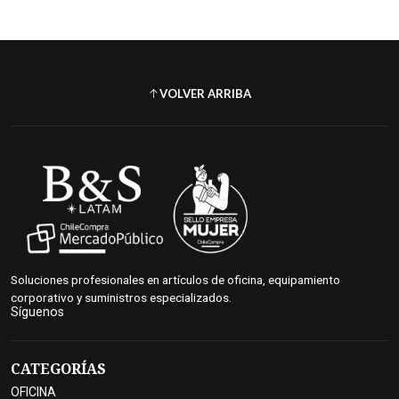
VOLVER ARRIBA
Soluciones profesionales en artículos de oficina, equipamiento
corporativo y suministros especializados.
Síguenos
CATEGORÍAS
OFICINA