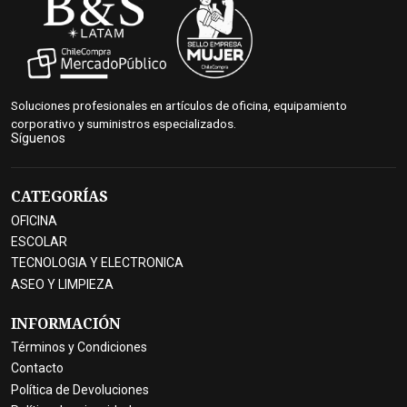
Soluciones profesionales en artículos de oficina, equipamiento
corporativo y suministros especializados.
Síguenos
CATEGORÍAS
OFICINA
ESCOLAR
TECNOLOGIA Y ELECTRONICA
ASEO Y LIMPIEZA
INFORMACIÓN
Términos y Condiciones
Contacto
Política de Devoluciones