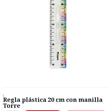
|
Regla plástica 20 cm con manilla
Torre