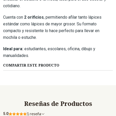
cotidiano.
Cuenta con
2 orificios
, permitiendo afilar tanto lápices
estándar como lápices de mayor grosor. Su formato
compacto y resistente lo hace perfecto para llevar en
mochila o estuche.
Ideal para:
estudiantes, escolares, oficina, dibujo y
manualidades.
COMPARTIR ESTE PRODUCTO
Reseñas de Productos
5.0
1 reseña