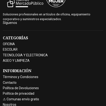
Soluciones profesionales en artículos de oficina, equipamiento
corporativo y suministros especializados.
Síguenos
CATEGORÍAS
OFICINA
ESCOLAR
TECNOLOGIA Y ELECTRONICA
ASEO Y LIMPIEZA
INFORMACIÓN
Términos y Condiciones
Contacto
Política de Devoluciones
Política de privacidad
⚠ Comunas envío gratis
Nosotros