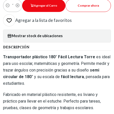
Agregar al Carro
Comprar ahora
Cantidad
Agregar a la lista de favoritos
Mostrar stock de ubicaciones
DESCRIPCIÓN
Transportador plástico 180° Fácil Lectura Torre
es ideal
para uso escolar, matemáticas y geometría. Permite medir y
trazar ángulos con precisión gracias a su diseño
semi
circular de 180°
y su escala de
fácil lectura
, pensada para
estudiantes.
Fabricado en material plástico resistente, es liviano y
práctico para llevar en el estuche. Perfecto para tareas,
pruebas, clases de geometría y trabajos escolares.