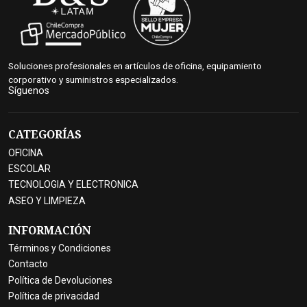
Soluciones profesionales en artículos de oficina, equipamiento
corporativo y suministros especializados.
Síguenos
CATEGORÍAS
OFICINA
ESCOLAR
TECNOLOGIA Y ELECTRONICA
ASEO Y LIMPIEZA
INFORMACIÓN
Términos y Condiciones
Contacto
Política de Devoluciones
Política de privacidad