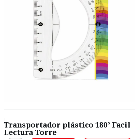
|
Transportador plástico 180° Facil
Lectura Torre