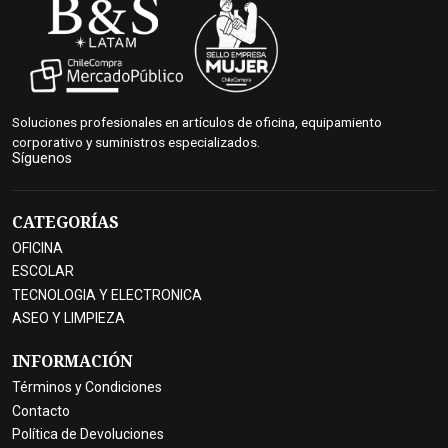
Soluciones profesionales en artículos de oficina, equipamiento
corporativo y suministros especializados.
Síguenos
CATEGORÍAS
OFICINA
ESCOLAR
TECNOLOGIA Y ELECTRONICA
ASEO Y LIMPIEZA
INFORMACIÓN
Términos y Condiciones
Contacto
Política de Devoluciones