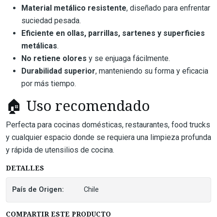
Material metálico resistente
, diseñado para enfrentar
suciedad pesada.
Eficiente en ollas, parrillas, sartenes y superficies
metálicas
.
No retiene olores
y se enjuaga fácilmente.
Durabilidad superior
, manteniendo su forma y eficacia
por más tiempo.
🏠 Uso recomendado
Perfecta para cocinas domésticas, restaurantes, food trucks
y cualquier espacio donde se requiera una limpieza profunda
y rápida de utensilios de cocina.
DETALLES
País de Origen:
Chile
COMPARTIR ESTE PRODUCTO