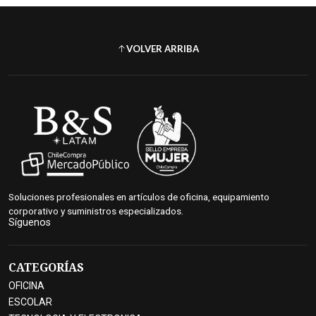
VOLVER ARRIBA
Soluciones profesionales en artículos de oficina, equipamiento
corporativo y suministros especializados.
Síguenos
CATEGORÍAS
OFICINA
ESCOLAR