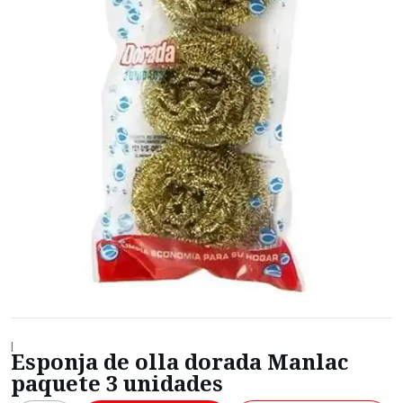
|
Esponja de olla dorada Manlac
paquete 3 unidades