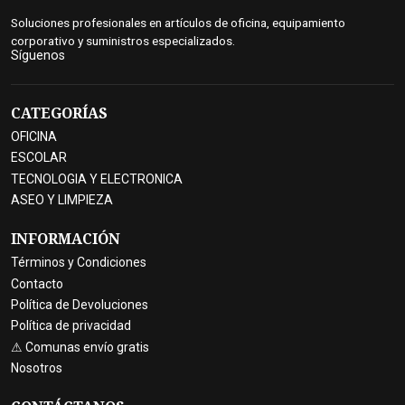
Soluciones profesionales en artículos de oficina, equipamiento
corporativo y suministros especializados.
Síguenos
CATEGORÍAS
OFICINA
ESCOLAR
TECNOLOGIA Y ELECTRONICA
ASEO Y LIMPIEZA
INFORMACIÓN
Términos y Condiciones
Contacto
Política de Devoluciones
Política de privacidad
⚠ Comunas envío gratis
Nosotros